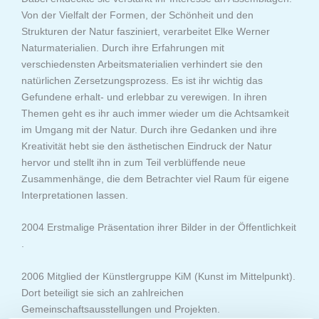
Von der Vielfalt der Formen, der Schönheit und den
Strukturen der Natur fasziniert, verarbeitet Elke Werner
Naturmaterialien. Durch ihre Erfahrungen mit
verschiedensten Arbeitsmaterialien verhindert sie den
natürlichen Zersetzungsprozess. Es ist ihr wichtig das
Gefundene erhalt- und erlebbar zu verewigen. In ihren
Themen geht es ihr auch immer wieder um die Achtsamkeit
im Umgang mit der Natur. Durch ihre Gedanken und ihre
Kreativität hebt sie den ästhetischen Eindruck der Natur
hervor und stellt ihn in zum Teil verblüffende neue
Zusammenhänge, die dem Betrachter viel Raum für eigene
Interpretationen lassen.
2004 Erstmalige Präsentation ihrer Bilder in der Öffentlichkeit
.
2006 Mitglied der Künstlergruppe KiM (Kunst im Mittelpunkt).
Dort beteiligt sie sich an zahlreichen
Gemeinschaftsausstellungen und Projekten.