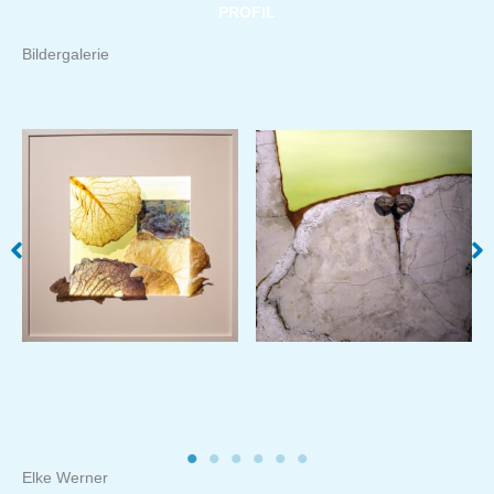
PROFIL
Bildergalerie
Elke Werner