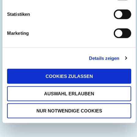
Statistiken
Marketing
Details zeigen
COOKIES ZULASSEN
AUSWAHL ERLAUBEN
NUR NOTWENDIGE COOKIES